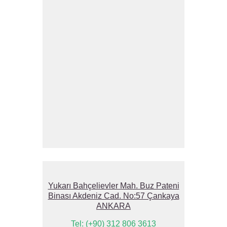
Yukarı Bahçelievler Mah. Buz Pateni
Binası Akdeniz Cad. No:57 Çankaya
ANKARA
Tel: (+90) 312 806 3613