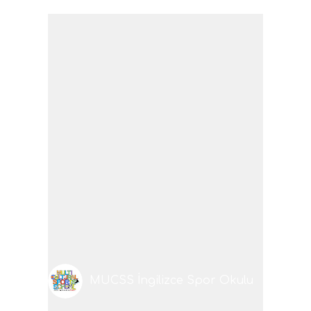
MUCSS İngilizce Spor Okulu